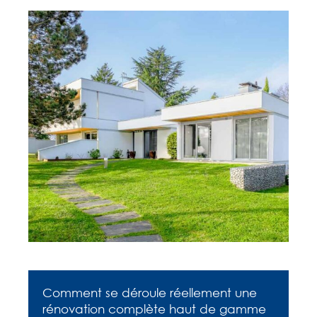
Comment se déroule réellement une
rénovation complète haut de gamme