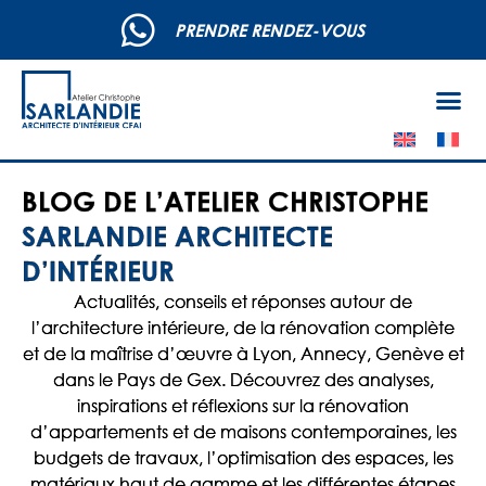
PRENDRE RENDEZ-VOUS
BLOG DE L’ATELIER CHRISTOPHE
SARLANDIE ARCHITECTE
D’INTÉRIEUR
Actualités, conseils et réponses autour de
l’architecture intérieure, de la rénovation complète
et de la maîtrise d’œuvre à Lyon, Annecy, Genève et
dans le Pays de Gex. Découvrez des analyses,
inspirations et réflexions sur la rénovation
d’appartements et de maisons contemporaines, les
budgets de travaux, l’optimisation des espaces, les
matériaux haut de gamme et les différentes étapes