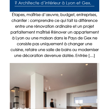
? Architecte d’intérieur à Lyon et Gex.
Étapes, maîtrise d’œuvre, budget, entreprises,
chantier : comprendre ce qui fait la différence
entre une rénovation ordinaire et un projet
parfaitement maîtrisé Rénover un appartement
à Lyon ou une maison dans le Pays de Gex ne
consiste pas uniquement à changer une
cuisine, refaire une salle de bains ou moderniser
une décoration devenue datée. Entrée […]