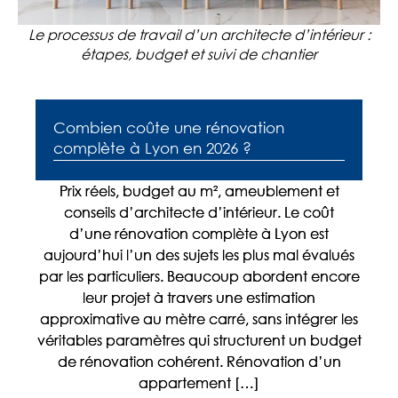
Le processus de travail d’un architecte d’intérieur :
étapes, budget et suivi de chantier
Combien coûte une rénovation
complète à Lyon en 2026 ?
Prix réels, budget au m², ameublement et
conseils d’architecte d’intérieur. Le coût
d’une rénovation complète à Lyon est
aujourd’hui l’un des sujets les plus mal évalués
par les particuliers. Beaucoup abordent encore
leur projet à travers une estimation
approximative au mètre carré, sans intégrer les
véritables paramètres qui structurent un budget
de rénovation cohérent. Rénovation d’un
appartement […]