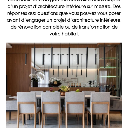
d’un projet d’architecture intérieure sur mesure. Des
réponses aux questions que vous pouvez vous poser
avant d’engager un projet d’architecture intérieure,
de rénovation complète ou de transformation de
votre habitat.