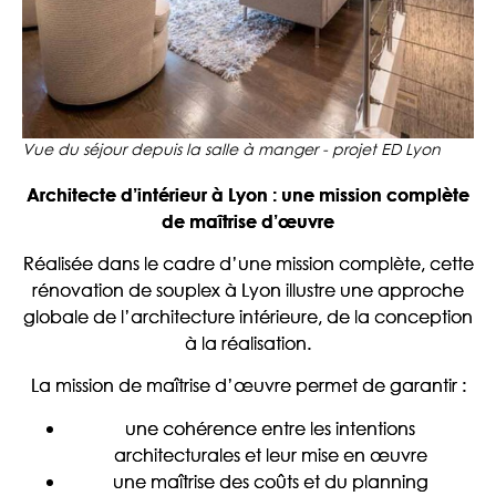
Vue du séjour depuis la salle à manger - projet ED Lyon
Architecte d’intérieur à Lyon : une mission complète
de maîtrise d’œuvre
Réalisée dans le cadre d’une mission complète, cette
rénovation de souplex à Lyon illustre une approche
globale de l’architecture intérieure, de la conception
à la réalisation.
La mission de maîtrise d’œuvre permet de garantir :
une cohérence entre les intentions
architecturales et leur mise en œuvre
une maîtrise des coûts et du planning