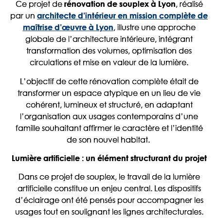
Ce projet de
, réalisé
rénovation de souplex à Lyon
par un
architecte d’intérieur en mission complète de
, illustre une approche
maîtrise d’œuvre à Lyon
globale de l’architecture intérieure, intégrant
transformation des volumes, optimisation des
circulations et mise en valeur de la lumière.
L’objectif de cette rénovation complète était de
transformer un espace atypique en un lieu de vie
cohérent, lumineux et structuré, en adaptant
l’organisation aux usages contemporains d’une
famille souhaitant affirmer le caractère et l’identité
de son nouvel habitat.
Lumière artificielle : un élément structurant du projet
Dans ce projet de souplex, le travail de la lumière
artificielle constitue un enjeu central. Les dispositifs
d’éclairage ont été pensés pour accompagner les
usages tout en soulignant les lignes architecturales.