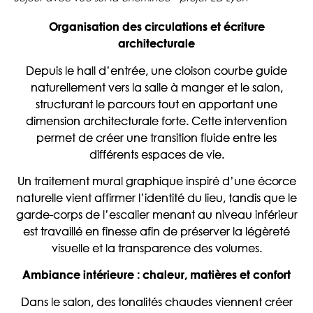
Organisation des circulations et écriture
architecturale
Depuis le hall d’entrée, une cloison courbe guide
naturellement vers la salle à manger et le salon,
structurant le parcours tout en apportant une
dimension architecturale forte. Cette intervention
permet de créer une transition fluide entre les
différents espaces de vie.
Un traitement mural graphique inspiré d’une écorce
naturelle vient affirmer l’identité du lieu, tandis que le
garde-corps de l’escalier menant au niveau inférieur
est travaillé en finesse afin de préserver la légèreté
visuelle et la transparence des volumes.
Ambiance intérieure : chaleur, matières et confort
Dans le salon, des tonalités chaudes viennent créer