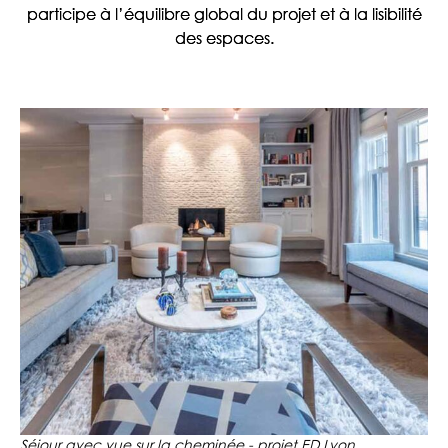
participe à l’équilibre global du projet et à la lisibilité
des espaces.
Séjour avec vue sur la cheminée - projet ED Lyon