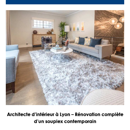
Architecte d’intérieur à Lyon – Rénovation complète
d’un souplex contemporain