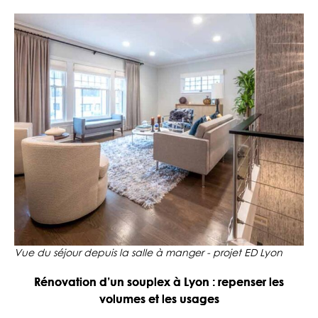
Vue du séjour depuis la salle à manger - projet ED Lyon
Rénovation d’un souplex à Lyon : repenser les
volumes et les usages