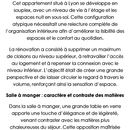
Cet appartement situé à Lyon se développe en
souplex, avec un niveau de vie à l’étage et les
espaces nuit en sous-sol. Cette configuration
atypique nécessitait une relecture complète de
l’organisation intérieure afin d’améliorer la lisibilité des
espaces et le confort au quotidien.
La rénovation a consisté à supprimer un maximum
de cloisons au niveau supérieur, à retravailler l’accès
au logement et à repenser la connexion avec le
niveau inférieur. L’objectif était de créer une grande
perspective et de laisser circuler le regard à travers le
volume, renforçant ainsi la sensation d’espace.
Salle à manger : caractère et contraste des matières
Dans la salle à manger, une grande table en verre
apporte une touche d’élégance et de légèreté,
venant contraster avec les matières plus
chaleureuses du séjour. Cette opposition maîtrisée