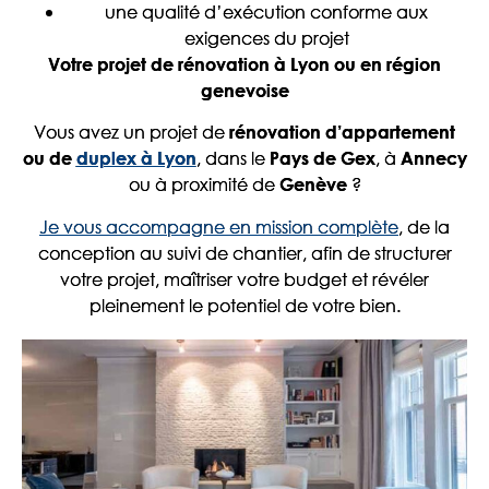
une qualité d’exécution conforme aux
exigences du projet
Votre projet de rénovation à Lyon ou en région
genevoise
Vous avez un projet de
rénovation d’appartement
, dans le
, à
ou de
duplex à Lyon
Pays de Gex
Annecy
ou à proximité de
?
Genève
Je vous accompagne en mission complète
, de la
conception au suivi de chantier, afin de structurer
votre projet, maîtriser votre budget et révéler
pleinement le potentiel de votre bien.