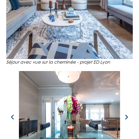
Séjour avec vue sur la cheminée - projet ED Lyon