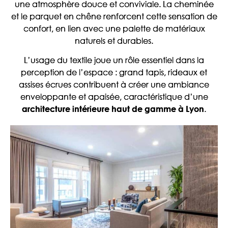
une atmosphère douce et conviviale. La cheminée
et le parquet en chêne renforcent cette sensation de
confort, en lien avec une palette de matériaux
naturels et durables.
L’usage du textile joue un rôle essentiel dans la
perception de l’espace : grand tapis, rideaux et
assises écrues contribuent à créer une ambiance
enveloppante et apaisée, caractéristique d’une
.
architecture intérieure haut de gamme à Lyon