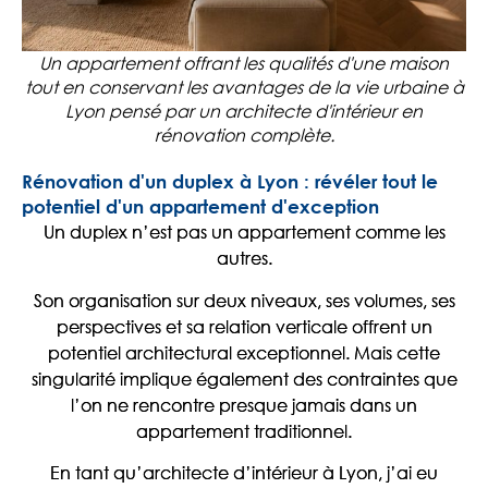
Un appartement offrant les qualités d'une maison
tout en conservant les avantages de la vie urbaine à
Lyon pensé par un architecte d'intérieur en
rénovation complète.
Rénovation d'un duplex à Lyon : révéler tout le
potentiel d'un appartement d'exception
Un duplex n’est pas un appartement comme les
autres.
Son organisation sur deux niveaux, ses volumes, ses
perspectives et sa relation verticale offrent un
potentiel architectural exceptionnel. Mais cette
singularité implique également des contraintes que
l’on ne rencontre presque jamais dans un
appartement traditionnel.
En tant qu’architecte d’intérieur à Lyon, j’ai eu