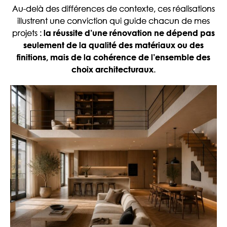
Au-delà des différences de contexte, ces réalisations
illustrent une conviction qui guide chacun de mes
projets :
la réussite d’une rénovation ne dépend pas
seulement de la qualité des matériaux ou des
finitions, mais de la cohérence de l’ensemble des
.
choix architecturaux