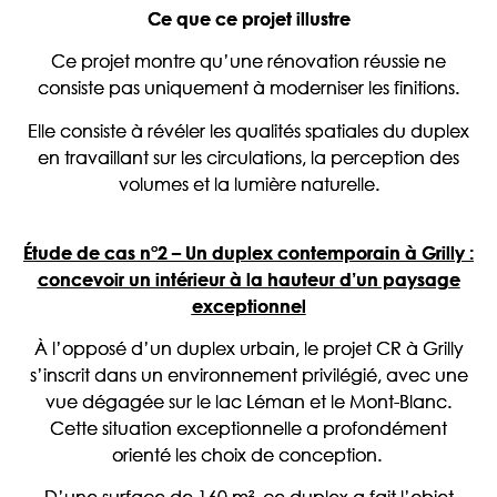
Ce que ce projet illustre
Ce projet montre qu’une rénovation réussie ne
consiste pas uniquement à moderniser les finitions.
Elle consiste à révéler les qualités spatiales du duplex
en travaillant sur les circulations, la perception des
volumes et la lumière naturelle.
Étude de cas n°2 – Un duplex contemporain à Grilly :
concevoir un intérieur à la hauteur d’un paysage
exceptionnel
À l’opposé d’un duplex urbain, le projet CR à Grilly
s’inscrit dans un environnement privilégié, avec une
vue dégagée sur le lac Léman et le Mont-Blanc.
Cette situation exceptionnelle a profondément
orienté les choix de conception.
D’une surface de 160 m², ce duplex a fait l’objet