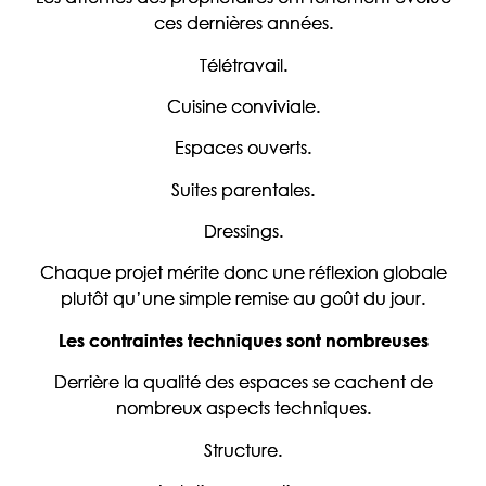
ces dernières années.
Télétravail.
Cuisine conviviale.
Espaces ouverts.
Suites parentales.
Dressings.
Chaque projet mérite donc une réflexion globale
plutôt qu’une simple remise au goût du jour.
Les contraintes techniques sont nombreuses
Derrière la qualité des espaces se cachent de
nombreux aspects techniques.
Structure.