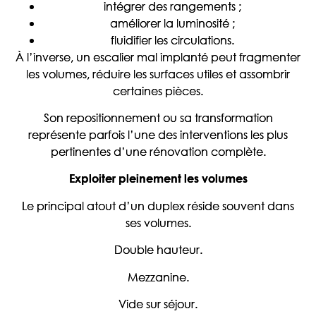
intégrer des rangements ;
améliorer la luminosité ;
fluidifier les circulations.
À l’inverse, un escalier mal implanté peut fragmenter
les volumes, réduire les surfaces utiles et assombrir
certaines pièces.
Son repositionnement ou sa transformation
représente parfois l’une des interventions les plus
pertinentes d’une rénovation complète.
Exploiter pleinement les volumes
Le principal atout d’un duplex réside souvent dans
ses volumes.
Double hauteur.
Mezzanine.
Vide sur séjour.