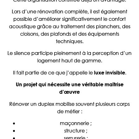
Lors d’une rénovation complète, il est également
possible d’améliorer significativement le confort
acoustique grâce au traitement des planchers, des
cloisons, des plafonds et des équipements
techniques.
Le silence participe pleinement à la perception d’un
logement haut de gamme.
Il fait partie de ce que j’appelle le
.
luxe invisible
Un projet qui nécessite une véritable maîtrise
d’œuvre
Rénover un duplex mobilise souvent plusieurs corps
de métier :
maçonnerie ;
structure ;
serrurerie ;