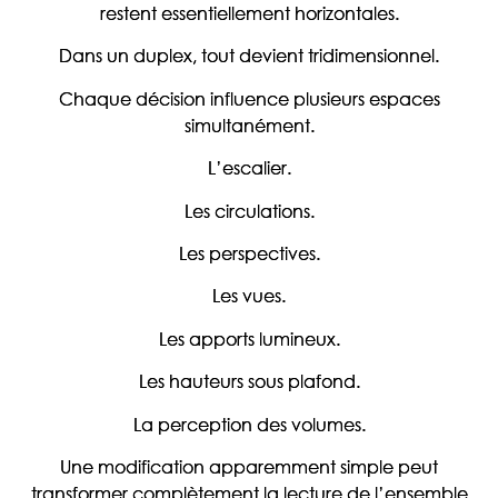
restent essentiellement horizontales.
Dans un duplex, tout devient tridimensionnel.
Chaque décision influence plusieurs espaces
simultanément.
L’escalier.
Les circulations.
Les perspectives.
Les vues.
Les apports lumineux.
Les hauteurs sous plafond.
La perception des volumes.
Une modification apparemment simple peut
transformer complètement la lecture de l’ensemble