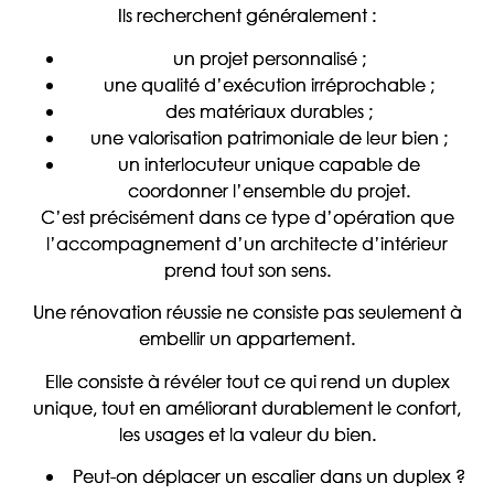
Ils recherchent généralement :
un projet personnalisé ;
une qualité d’exécution irréprochable ;
des matériaux durables ;
une valorisation patrimoniale de leur bien ;
un interlocuteur unique capable de
coordonner l’ensemble du projet.
C’est précisément dans ce type d’opération que
l’accompagnement d’un architecte d’intérieur
prend tout son sens.
Une rénovation réussie ne consiste pas seulement à
embellir un appartement.
Elle consiste à révéler tout ce qui rend un duplex
unique, tout en améliorant durablement le confort,
les usages et la valeur du bien.
Peut-on déplacer un escalier dans un duplex ?