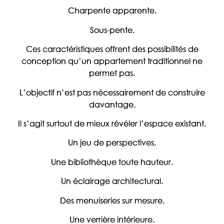
Charpente apparente.
Sous-pente.
Ces caractéristiques offrent des possibilités de
conception qu’un appartement traditionnel ne
permet pas.
L’objectif n’est pas nécessairement de construire
davantage.
Il s’agit surtout de mieux révéler l’espace existant.
Un jeu de perspectives.
Une bibliothèque toute hauteur.
Un éclairage architectural.
Des menuiseries sur mesure.
Une verrière intérieure.