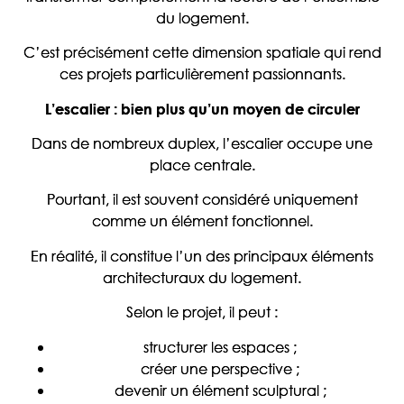
du logement.
C’est précisément cette dimension spatiale qui rend
ces projets particulièrement passionnants.
L’escalier : bien plus qu’un moyen de circuler
Dans de nombreux duplex, l’escalier occupe une
place centrale.
Pourtant, il est souvent considéré uniquement
comme un élément fonctionnel.
En réalité, il constitue l’un des principaux éléments
architecturaux du logement.
Selon le projet, il peut :
structurer les espaces ;
créer une perspective ;
devenir un élément sculptural ;