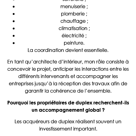
menuiserie ;
plomberie ;
chauffage ;
climatisation ;
électricité ;
peinture.
La coordination devient essentielle.
En tant qu’architecte d’intérieur, mon rôle consiste à
concevoir le projet, anticiper les interactions entre les
différents intervenants et accompagner les
entreprises jusqu’à la réception des travaux afin de
garantir la cohérence de l’ensemble.
Pourquoi les propriétaires de duplex recherchent-ils
un accompagnement global ?
Les acquéreurs de duplex réalisent souvent un
investissement important.