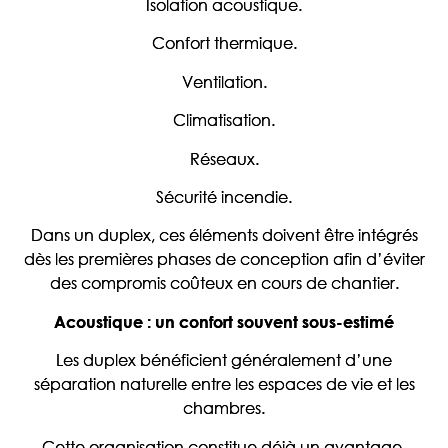
Isolation acoustique.
Confort thermique.
Ventilation.
Climatisation.
Réseaux.
Sécurité incendie.
Dans un duplex, ces éléments doivent être intégrés
dès les premières phases de conception afin d’éviter
des compromis coûteux en cours de chantier.
Acoustique : un confort souvent sous-estimé
Les duplex bénéficient généralement d’une
séparation naturelle entre les espaces de vie et les
chambres.
Cette organisation constitue déjà un avantage.