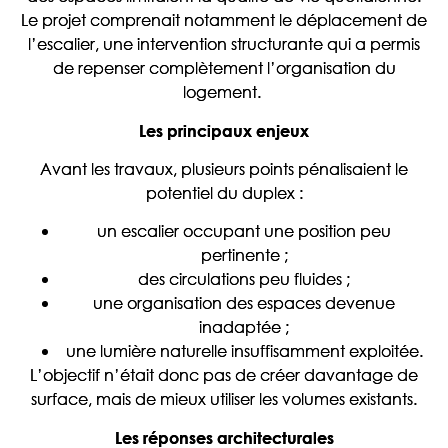
Le projet comprenait notamment le déplacement de
l’escalier, une intervention structurante qui a permis
de repenser complètement l’organisation du
logement.
Les principaux enjeux
Avant les travaux, plusieurs points pénalisaient le
potentiel du duplex :
un escalier occupant une position peu
pertinente ;
des circulations peu fluides ;
une organisation des espaces devenue
inadaptée ;
une lumière naturelle insuffisamment exploitée.
L’objectif n’était donc pas de créer davantage de
surface, mais de mieux utiliser les volumes existants.
Les réponses architecturales