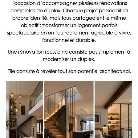
l’occasion d’accompagner plusieurs rénovations
complètes de duplex. Chaque projet possédait sa
propre identité, mais tous partageaient le même
objectif : transformer un logement parfois
spectaculaire en un lieu réellement agréable à vivre,
fonctionnel et durable.
Une rénovation réussie ne consiste pas simplement à
moderniser un duplex.
Elle consiste à révéler tout son potentiel architectural.