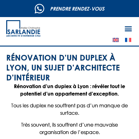
PRENDRE RENDEZ-VOUS
RÉNOVATION D’UN DUPLEX À
LYON, UN SUJET D’ARCHITECTE
D’INTÉRIEUR
Rénovation d’un duplex à Lyon : révéler tout le
potentiel d’un appartement d’exception.
Tous les duplex ne souffrent pas d’un manque de
surface.
Très souvent, ils souffrent d’une mauvaise
organisation de l’espace.