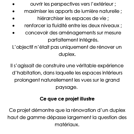
ouvrir les perspectives vers l’extérieur ;
maximiser les apports de lumière naturelle ;
hiérarchiser les espaces de vie ;
renforcer la fluidité entre les deux niveaux ;
concevoir des aménagements sur mesure
parfaitement intégrés.
L’objectif n’était pas uniquement de rénover un
duplex.
Il s’agissait de construire une véritable expérience
d’habitation, dans laquelle les espaces intérieurs
prolongent naturellement les vues sur le grand
paysage.
Ce que ce projet illustre
Ce projet démontre que la rénovation d’un duplex
haut de gamme dépasse largement la question des
matériaux.