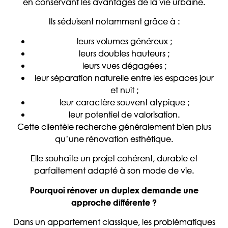
en conservant les avantages de la vie urbaine.
Ils séduisent notamment grâce à :
leurs volumes généreux ;
leurs doubles hauteurs ;
leurs vues dégagées ;
leur séparation naturelle entre les espaces jour
et nuit ;
leur caractère souvent atypique ;
leur potentiel de valorisation.
Cette clientèle recherche généralement bien plus
qu’une rénovation esthétique.
Elle souhaite un projet cohérent, durable et
parfaitement adapté à son mode de vie.
Pourquoi rénover un duplex demande une
approche différente ?
Dans un appartement classique, les problématiques