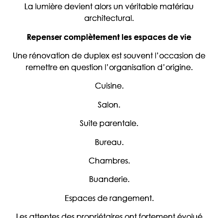
La lumière devient alors un véritable matériau
architectural.
Repenser complètement les espaces de vie
Une rénovation de duplex est souvent l’occasion de
remettre en question l’organisation d’origine.
Cuisine.
Salon.
Suite parentale.
Bureau.
Chambres.
Buanderie.
Espaces de rangement.
Les attentes des propriétaires ont fortement évolué