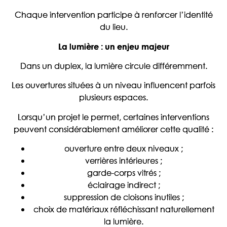
Chaque intervention participe à renforcer l’identité
du lieu.
La lumière : un enjeu majeur
Dans un duplex, la lumière circule différemment.
Les ouvertures situées à un niveau influencent parfois
plusieurs espaces.
Lorsqu’un projet le permet, certaines interventions
peuvent considérablement améliorer cette qualité :
ouverture entre deux niveaux ;
verrières intérieures ;
garde-corps vitrés ;
éclairage indirect ;
suppression de cloisons inutiles ;
choix de matériaux réfléchissant naturellement
la lumière.