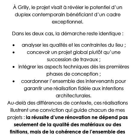
À Grilly, le projet visait à révéler le potentiel d’un
duplex contemporain bénéficiant d’un cadre
exceptionnel.
Dans les deux cas, la démarche reste identique :
analyser les qualités et les contraintes du lieu ;
concevoir un projet global plutôt qu’une
succession de travaux ;
intégrer les aspects techniques dès les premières
phases de conception ;
coordonner l’ensemble des intervenants pour
garantir une réalisation fidèle aux intentions
architecturales.
Au-delà des différences de contexte, ces réalisations
illustrent une conviction qui guide chacun de mes
projets :
la réussite d’une rénovation ne dépend pas
seulement de la qualité des matériaux ou des
finitions, mais de la cohérence de l’ensemble des