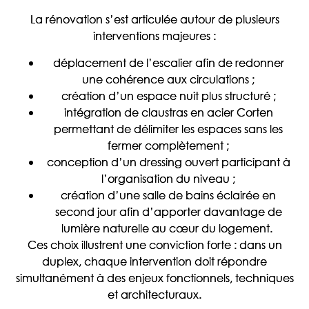
La rénovation s’est articulée autour de plusieurs
interventions majeures :
déplacement de l’escalier afin de redonner
une cohérence aux circulations ;
création d’un espace nuit plus structuré ;
intégration de claustras en acier Corten
permettant de délimiter les espaces sans les
fermer complètement ;
conception d’un dressing ouvert participant à
l’organisation du niveau ;
création d’une salle de bains éclairée en
second jour afin d’apporter davantage de
lumière naturelle au cœur du logement.
Ces choix illustrent une conviction forte : dans un
duplex, chaque intervention doit répondre
simultanément à des enjeux fonctionnels, techniques
et architecturaux.