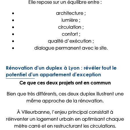
Elle repose sur un équilibre entre :
architecture ;
lumière ;
circulation ;
confort ;
qualité d’exécution ;
dialogue permanent avec le site.
Rénovation d'un duplex à Lyon : révéler tout le
potentiel d'un appartement d'exception
Ce que ces deux projets ont en commun
Bien que très différents, ces deux duplex illustrent une
même approche de la rénovation.
À Villeurbanne, l’enjeu principal consistait à
réinventer un logement urbain en optimisant chaque
mètre carré et en restructurant les circulations.