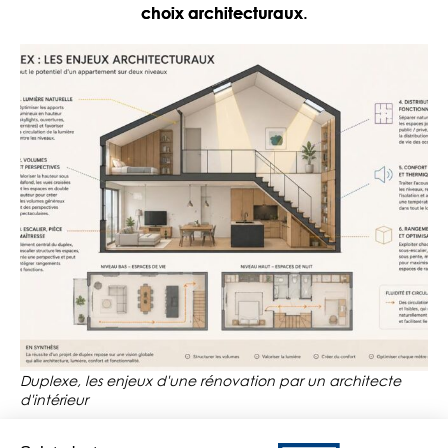
.
choix architecturaux
Duplexe, les enjeux d'une rénovation par un architecte
d'intérieur