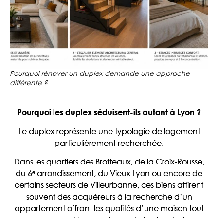
Pourquoi rénover un duplex demande une approche
différente ?
Pourquoi les duplex séduisent-ils autant à Lyon ?
Le duplex représente une typologie de logement
particulièrement recherchée.
Dans les quartiers des Brotteaux, de la Croix-Rousse,
du 6ᵉ arrondissement, du Vieux Lyon ou encore de
certains secteurs de Villeurbanne, ces biens attirent
souvent des acquéreurs à la recherche d’un
appartement offrant les qualités d’une maison tout