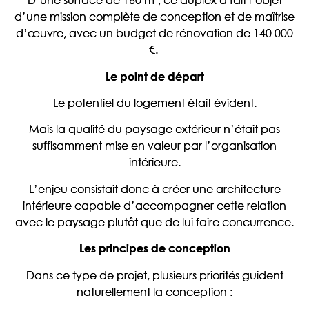
d’une mission complète de conception et de maîtrise
d’œuvre, avec un budget de rénovation de 140 000
€.
Le point de départ
Le potentiel du logement était évident.
Mais la qualité du paysage extérieur n’était pas
suffisamment mise en valeur par l’organisation
intérieure.
L’enjeu consistait donc à créer une architecture
intérieure capable d’accompagner cette relation
avec le paysage plutôt que de lui faire concurrence.
Les principes de conception
Dans ce type de projet, plusieurs priorités guident
naturellement la conception :